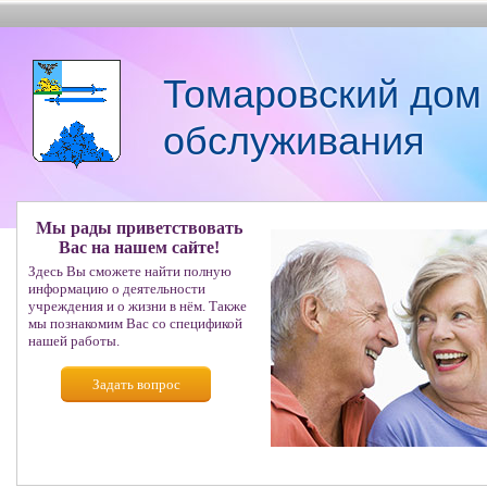
Томаровский дом
обслуживания
Мы рады приветствовать
Вас на нашем сайте!
Здесь Вы сможете найти полную
информацию о деятельности
учреждения и о жизни в нём. Также
мы познакомим Вас со спецификой
нашей работы.
Задать вопрос