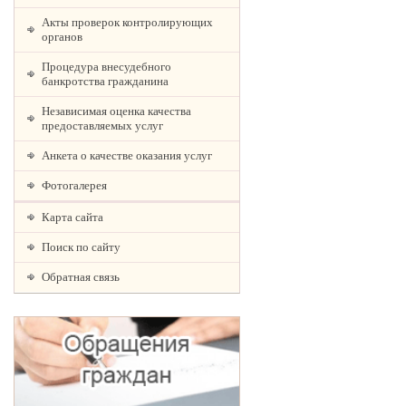
Акты проверок контролирующих
органов
Процедура внесудебного
банкротства гражданина
Независимая оценка качества
предоставляемых услуг
Анкета о качестве оказания услуг
Фотогалерея
Карта сайта
Поиск по сайту
Обратная связь