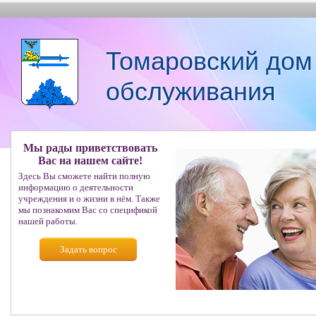
Томаровский дом
обслуживания
Мы рады приветствовать
Вас на нашем сайте!
Здесь Вы сможете найти полную
информацию о деятельности
учреждения и о жизни в нём. Также
мы познакомим Вас со спецификой
нашей работы.
Задать вопрос