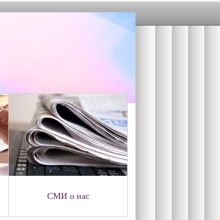
СМИ о нас