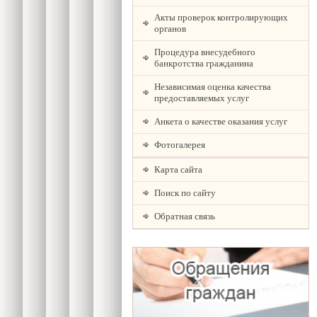
Акты проверок контролирующих
органов
Процедура внесудебного
банкротства гражданина
Независимая оценка качества
предоставляемых услуг
Анкета о качестве оказания услуг
Фотогалерея
Карта сайта
Поиск по сайту
Обратная связь