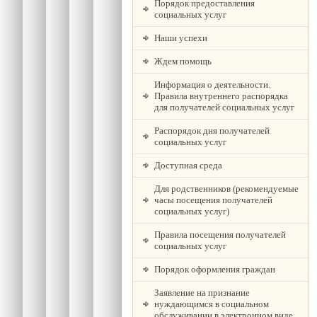
Порядок предоставления
социальных услуг
Наши успехи
Ждем помощь
Информация о деятельности.
Правила внутреннего распорядка
для получателей социальных услуг
Распорядок дня получателей
социальных услуг
Доступная среда
Для родственников (рекомендуемые
часы посещения получателей
социальных услуг)
Правила посещения получателей
социальных услуг
Порядок оформления граждан
Заявление на признание
нуждающимся в социальном
обслуживании в электронном виде