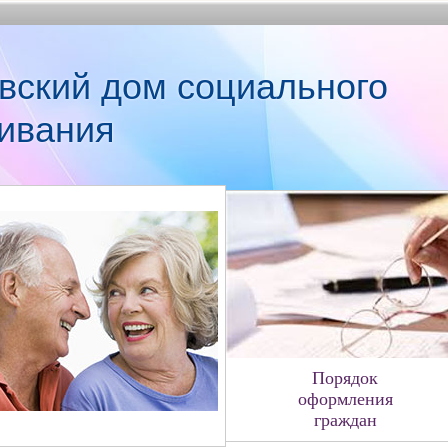
вский дом социального
ивания
Порядок
оформления
граждан