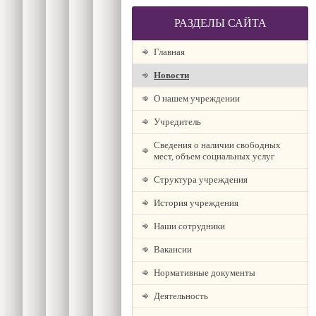
РАЗДЕЛЫ САЙТА
Главная
Новости
О нашем учреждении
Учредитель
Сведения о наличии свободных
мест, объем социальных услуг
Структура учреждения
История учреждения
Наши сотрудники
Вакансии
Нормативные документы
Деятельность